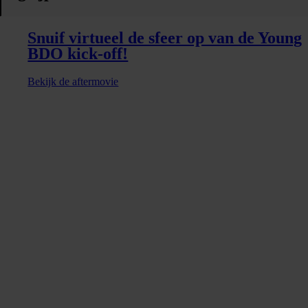
Snuif virtueel de sfeer op van de Young
BDO kick-off!
Bekijk de aftermovie