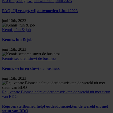
FAQ: Jij vraagt, wij antwoorden | Juni 2023
FAQ: Jij vraagt, wij antwoorden | Juni 2023
juni 15th, 2023
Kennis, fun & job
Kennis, fun & job
juni 15th, 2023
Kennis sectoren stuwt de business
Kennis sectoren stuwt de business
juni 15th, 2023
Rejuvenate Biomed helpt ouderdomsziekten de wereld uit met steun
van BDO
Rejuvenate Biomed helpt ouderdomsziekten de wereld uit met
steun van BDO