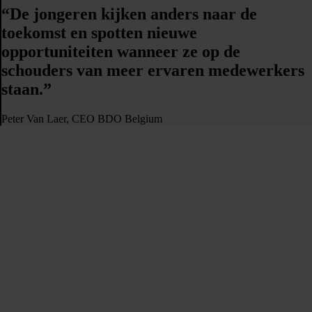
“De jongeren kijken anders naar de
toekomst en spotten nieuwe
opportuniteiten wanneer ze op de
schouders van meer ervaren medewerkers
staan.”
Peter Van Laer, CEO BDO Belgium