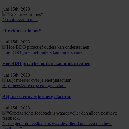
juni 15th, 2023
“Er zit meer in ons”
“Er zit meer in ons”
juni 15th, 2023
Hoe BDO proactief ouders kan ondersteunen
Hoe BDO proactief ouders kan ondersteunen
juni 15th, 2023
Blijf meester over je energiefactuur
Blijf meester over je energiefactuur
juni 15th, 2023
“Groeigerichte feedback is waardevoller dan alleen positieve
feedback.”