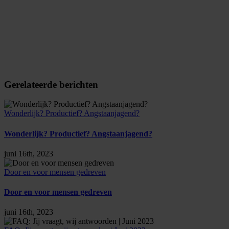
Gerelateerde berichten
Wonderlijk? Productief? Angstaanjagend?
Wonderlijk? Productief? Angstaanjagend?
juni 16th, 2023
Door en voor mensen gedreven
Door en voor mensen gedreven
juni 16th, 2023