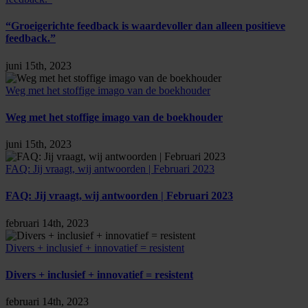
“Groeigerichte feedback is waardevoller dan alleen positieve
feedback.”
juni 15th, 2023
Weg met het stoffige imago van de boekhouder
Weg met het stoffige imago van de boekhouder
juni 15th, 2023
FAQ: Jij vraagt, wij antwoorden | Februari 2023
FAQ: Jij vraagt, wij antwoorden | Februari 2023
februari 14th, 2023
Divers + inclusief + innovatief = resistent
Divers + inclusief + innovatief = resistent
februari 14th, 2023