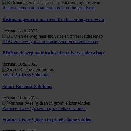
Riskmanagement: naar een breder en hoger niveau
Riskmanagement: naar een breder en hoger niveau
februari 14th, 2023
BDO en de weg naar inclusief en divers leiderschap
BDO en de weg naar inclusief en divers leiderschap
februari 10th, 2023
Smart Business Solutions
Smart Business Solutions
februari 10th, 2023
Wanneer twee ‘gidsen in groei’ elkaar vinden
Wanneer twee ‘gidsen in groei’ elkaar vinden