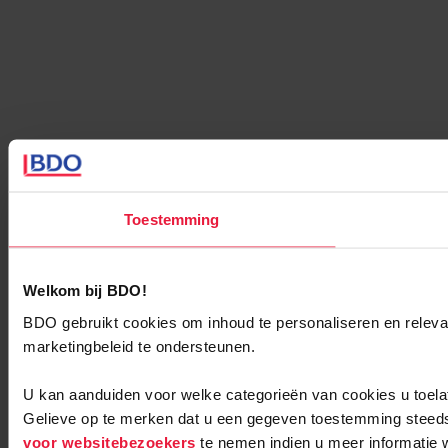
Toestemming
Welkom bij BDO!
BDO gebruikt cookies om inhoud te personaliseren en relevan
marketingbeleid te ondersteunen.
U kan aanduiden voor welke categorieën van cookies u toelat
Gelieve op te merken dat u een gegeven toestemming steed
voor websitebezoekers
te nemen indien u meer informatie