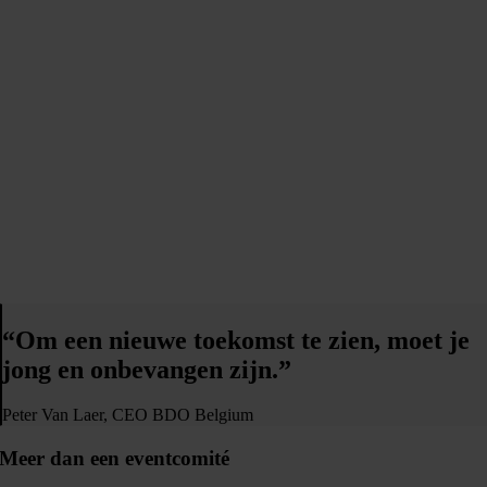
“Om een nieuwe toekomst te zien, moet je
jong en onbevangen zijn.”
Peter Van Laer, CEO BDO Belgium
Meer dan een eventcomité